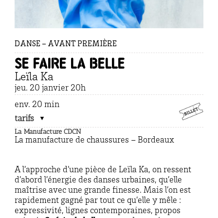
DANSE – AVANT PREMIÈRE
Se faire la belle
Leïla Ka
jeu. 20 janvier 20h
env. 20 min
tarifs
La Manufacture CDCN
La manufacture de chaussures – Bordeaux
A l’approche d’une pièce de Leïla Ka, on ressent
d’abord l’énergie des danses urbaines, qu’elle
maîtrise avec une grande finesse. Mais l’on est
rapidement gagné par tout ce qu’elle y mêle :
expressivité, lignes contemporaines, propos