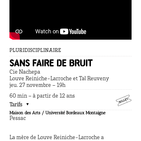
PLURIDISCIPLINAIRE
Sans faire de bruit
Cie Nachepa
Louve Reiniche-Larroche et Tal Reuveny
jeu. 27 novembre – 19h
60 min – à partir de 12 ans
Tarifs
Maison des Arts / Université Bordeaux Montaigne
Pessac
La mère de Louve Reiniche-Larroche a