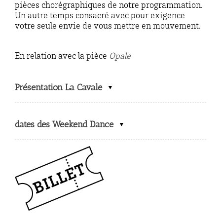
pièces chorégraphiques de notre programmation.
Un autre temps consacré avec pour exigence
votre seule envie de vous mettre en mouvement.
En relation avec la pièce
Opale
Présentation La Cavale
dates des Weekend Dance