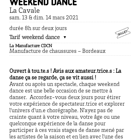
Weekend dance
La Cavale
sam. 13 & dim. 14 mars 2021
durée 8h sur deux jours
Tarif weekend dance
La Manufacture CDCN
Manufacture de chaussures – Bordeaux
Ouvert à tou.te.s ! Avis aux amateur.trice.s : La
danse ça se regarde, ça se vit aussi !
Avant ou après un spectacle, chaque weekend
dance est une belle occasion de se mettre à
danser. Accordez-vous deux jours pour étirer
votre expérience de spectateur.trice et explorer
l’univers d’un.e chorégraphe. N’ayez pas de
crainte quant à votre niveau, votre âge ou une
quelconque expérience de la danse pour
participer à ces vrais stages de danse mené par
les artistes de la saison et en lien avec l’une des