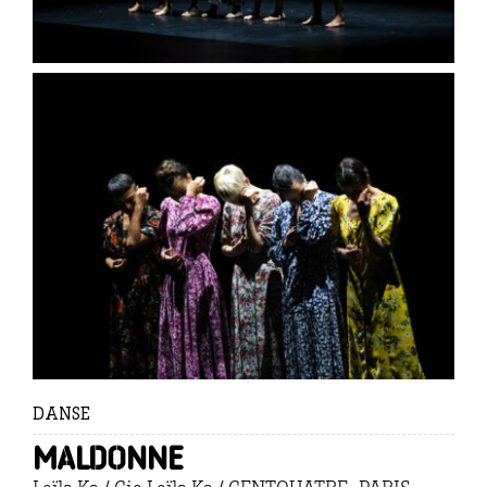
DANSE
Maldonne