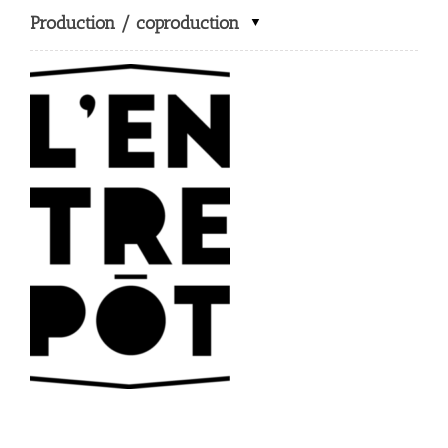
Production / coproduction