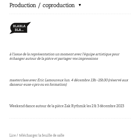
Production / coproduction
à l’issue de la représentation un moment avec l’équipe artistique pour
échanger autour de la pièce et partager vos impressions
masterclass avec Eric Lamoureux lun. 4 décembre 13h-15h30 (réservé aux
danseur·euse·s pro ou en formation)
Weekend dance autour de la pièce Zak Rythmik les 2 & 3 décembre 2023
Lire / télécharger la feuille de salle