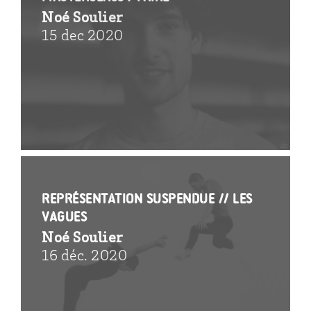
Noé Soulier
15 dec 2020
REPRÉSENTATION SUSPENDUE // Les
vagues
Noé Soulier
16 déc. 2020