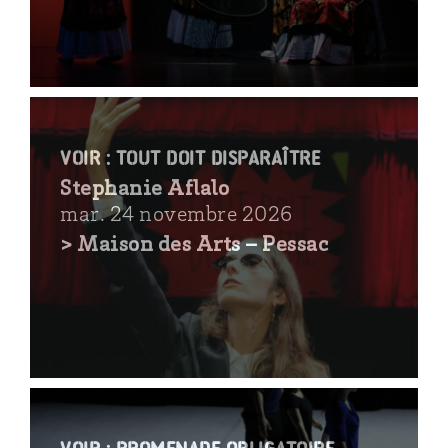
voir : Tout doit disparaître
Stephanie Aflalo
mar. 24 novembre 2026
> Maison des Arts – Pessac