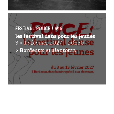
Festival POUCE ! #16
les festival dans pour les jeunes
3 > 13 février 2027 – 20h30
> Bordeaux et alentours