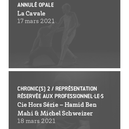
annulé Opale
La Cavale
17 mars 2021
Chronic(s) 2 / représentation
réservée aux professionnel·le·s
Cie Hors Série – Hamid Ben
Mahi & Michel Schweizer
18 mars 2021