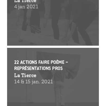
La Tierce
4 jan 2021
22 actions faire poème –
représentations Pros
La Tierce
14 & 15 jan. 2021