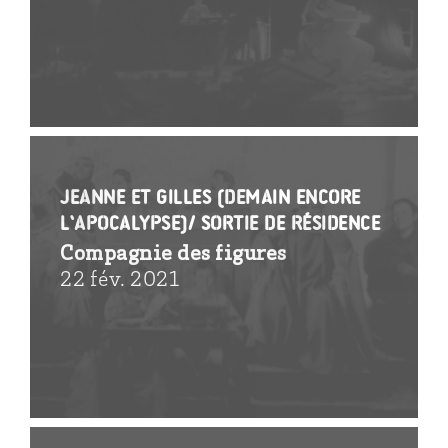
Jeanne et Gilles (demain encore
l’apocalypse)/ sortie de résidence
Compagnie des figures
22 fév. 2021