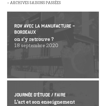
– ARCHIVES SAISONS PASSÉES
RDV avec la manufacture –
Bordeaux
on s’y retrouve ?
18 septembre 2020
Journée d’étude / faire
L’art et son enseignement