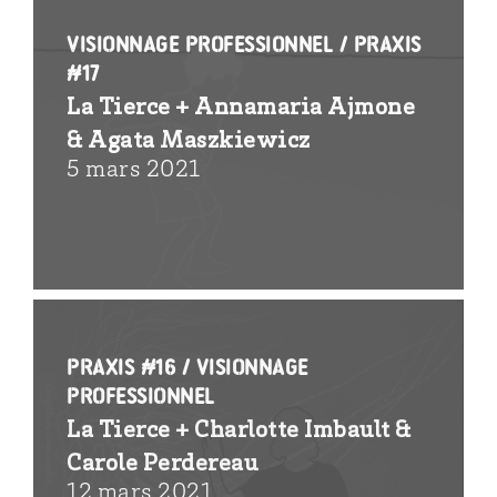
Visionnage professionnel / PRAXIS
#17
La Tierce + Annamaria Ajmone
& Agata Maszkiewicz
5 mars 2021
PRAXIS #16 / visionnage
professionnel
La Tierce + Charlotte Imbault &
Carole Perdereau
12 mars 2021