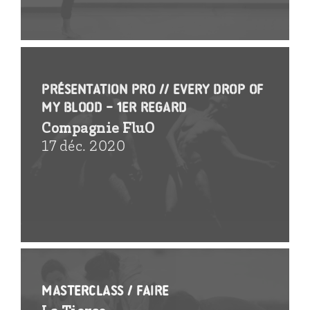
PRÉSENTATION pro // Every drop of
my blood – 1er regard
Compagnie FluO
17 déc. 2020
MasterClass / Faire