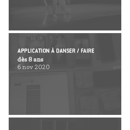
Application à danser / Faire
dès 8 ans
6 nov 2020