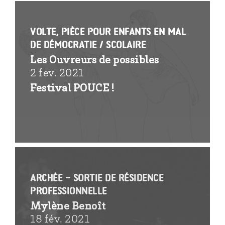
Volte, pièce pour enfants en mal
de démocratie / scolaire
Les Ouvreurs de possibles
2 fev. 2021
Festival POUCE !
Archée – sortie de résidence
professionnelle
Mylène Benoît
18 fév. 2021