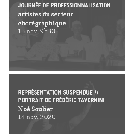
journée de professionnalisation
artistes du secteur
chorégraphique
13 nov. 9h30
représentation suspendue //
Portrait de Frédéric Tavernini
Noé Soulier
14 nov. 2020