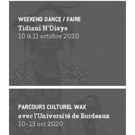
Weekend Dance / faire
Tidiani N’Diaye
10 & 11 octobre 2020
parcours culturel WAX
avec l’Université de Bordeaux
10-13 oct 2020