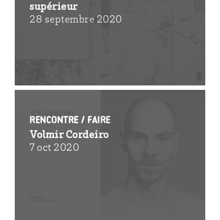
supérieur
28 septembre 2020
Rencontre / FAIRE
Volmir Cordeiro
7 oct 2020