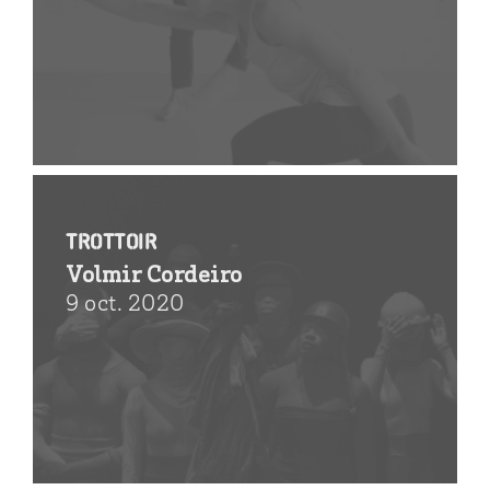
Trottoir
Volmir Cordeiro
9 oct. 2020