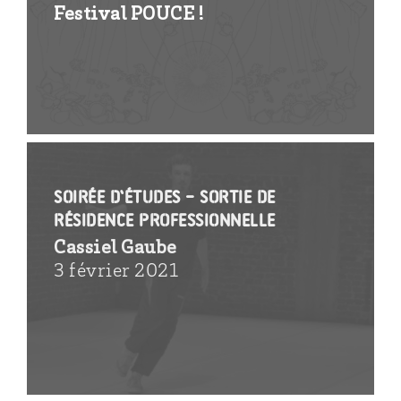
Festival POUCE !
Soirée d’études – sortie de
résidence professionnelle
Cassiel Gaube
3 février 2021