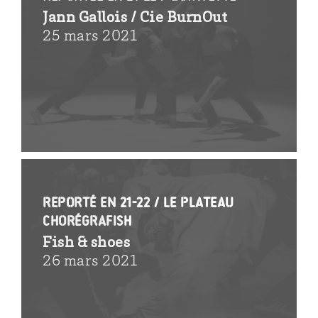
Jann Gallois / Cie BurnOut
25 mars 2021
Reporté en 21-22 / Le plateau
ChorégraFish
Fish & shoes
26 mars 2021