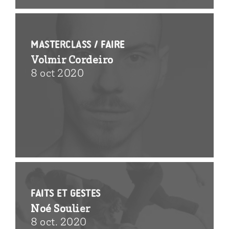
MasterClass / FAIRE
Volmir Cordeiro
8 oct 2020
Faits et gestes
Noé Soulier
8 oct. 2020