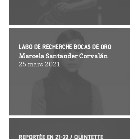
Labo de recherche Bocas de oro
Marcela Santander Corvalán
25 mars 2021
reportée en 21-22 / Quintette