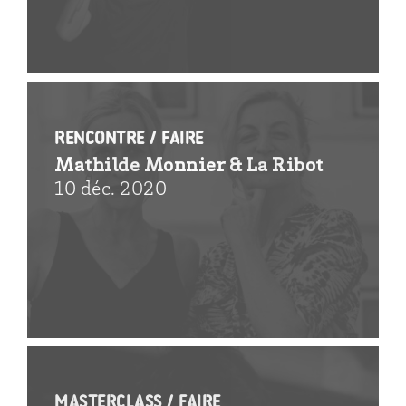
Rencontre / FAIRE
Mathilde Monnier & La Ribot
10 déc. 2020
MasterClass / faire