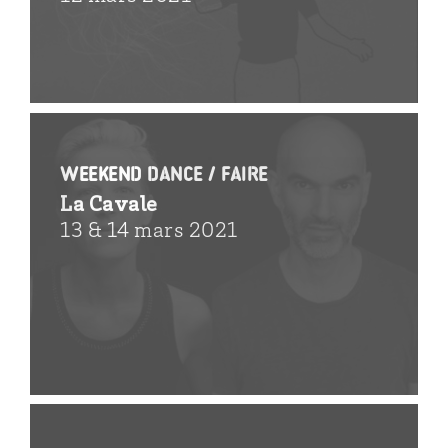
Weekend Dance / faire
La Cavale
13 & 14 mars 2021