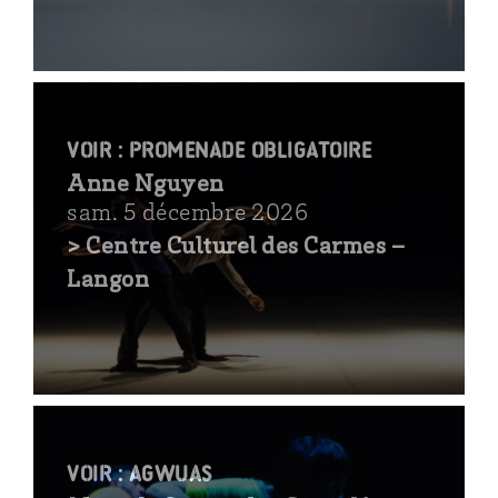
voir : Promenade obligatoire
Anne Nguyen
sam. 5 décembre 2026
> Centre Culturel des Carmes –
Langon
voir : AGWUAS