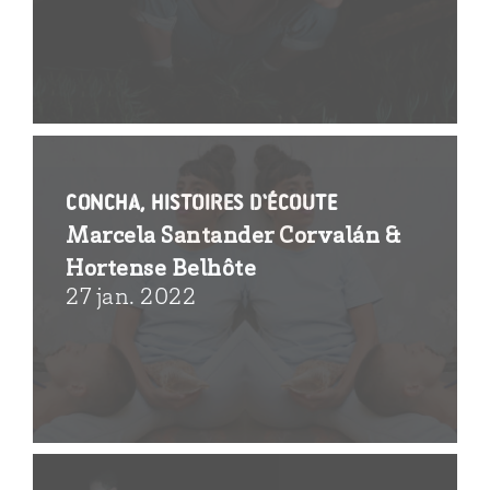
Concha, histoires d’écoute
Marcela Santander Corvalán &
Hortense Belhôte
27 jan. 2022