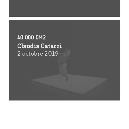
40 000 cm2
Claudia Catarzi
2 octobre 2019