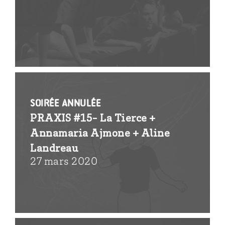
SOIRÉE ANNULÉE
PRAXIS #15- La Tierce +
Annamaria Ajmone + Aline
Landreau
27 mars 2020