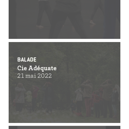
Balade
Cie Adéquate
21 mai 2022