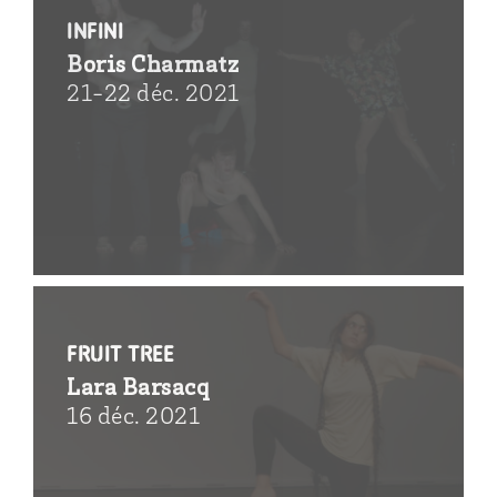
infini
Boris Charmatz
21-22 déc. 2021
Fruit Tree
Lara Barsacq
16 déc. 2021