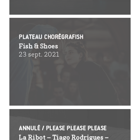
Plateau chorégraFish
Fish & Shoes
23 sept. 2021
Annulé / Please please please
La Ribot – Tiago Rodrigues –