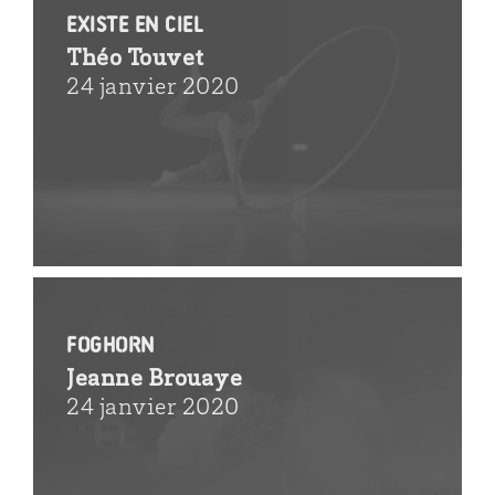
Existe en ciel
Théo Touvet
24 janvier 2020
Foghorn
Jeanne Brouaye
24 janvier 2020