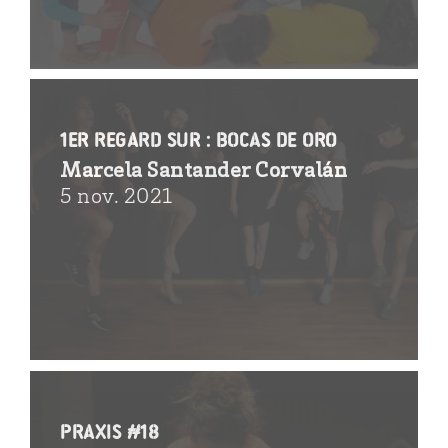
1er regard sur : Bocas de oro
Marcela Santander Corvalán
5 nov. 2021
Praxis #18