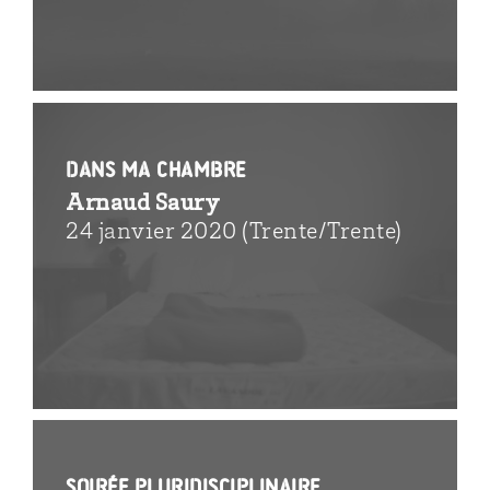
Dans ma chambre
Arnaud Saury
24 janvier 2020 (Trente/Trente)
Soirée pluridisciplinaire