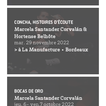
Concha, histoires d’écoute
Marcela Santander Corvalán &
Hortense Belhôte
mar. 29 novembre 2022
> à La Manufacture • Bordeaux
bocas de oro
Marcela Santander Corvalán
jeu. 6- ven.7 octobre 2022