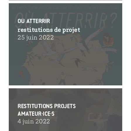
Où Atterrir
restitutions de projet
25 juin 2022
restitutions projets
amateur·ice·s
4 juin 2022