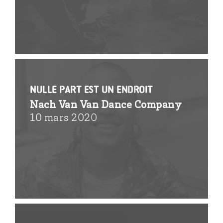
Nulle part est un endroit
Nach Van Van Dance Company
10 mars 2020