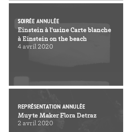
SOIRÉE ANNULÉE
Einstein à l’usine Carte blanche
à Einstein on the beach
4 avril 2020
REPRÉSENTATION ANNULÉE
Muyte Maker Flora Detraz
2 avril 2020