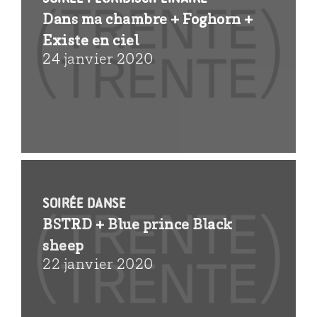
Dans ma chambre + Foghorn +
Existe en ciel
24 janvier 2020
Soirée danse
BSTRD + Blue prince Black
sheep
22 janvier 2020