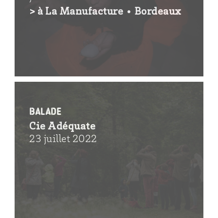
> à La Manufacture • Bordeaux
Balade
Cie Adéquate
23 juillet 2022