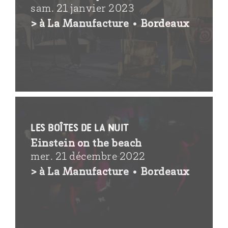
sam. 21 janvier 2023
> à La Manufacture • Bordeaux
Les boîtes de la nuit
Einstein on the beach
mer. 21 décembre 2022
> à La Manufacture • Bordeaux