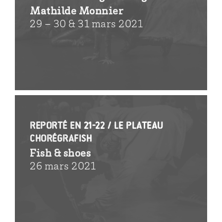
Mathilde Monnier
29 – 30 & 31 mars 2021
Reporté en 21-22 / Le plateau
ChorégraFish
Fish & shoes
26 mars 2021