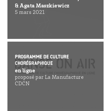
& Agata Maszkiewicz
5 mars 2021
Programme de culture
chorégraphique
en ligne
proposé par La Manufacture
CDCN