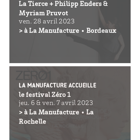
La Tierce + Philipp Enders &
Myriam Pruvot
ven. 28 avril 2023
> à La Manufacture • Bordeaux
La Manufacture accueille
le festival Zéro 1
jeu. 6 & ven. 7 avril 2023
> à La Manufacture • La
Rochelle