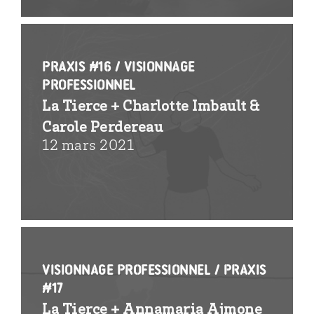
PRAXIS #16 / visionnage
professionnel
La Tierce + Charlotte Imbault &
Carole Perdereau
12 mars 2021
Visionnage professionnel / PRAXIS
#17
La Tierce + Annamaria Ajmone