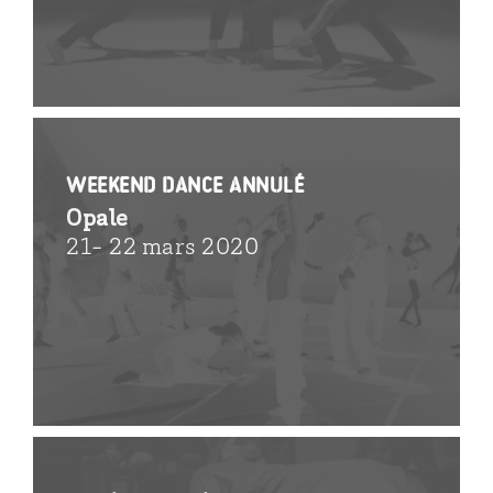
WEEKEND DANCE ANNULÉ
Opale
21- 22 mars 2020