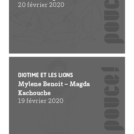
20 février 2020
Diotime et les lions
Mylene Benoit – Magda
Kachouche
19 février 2020