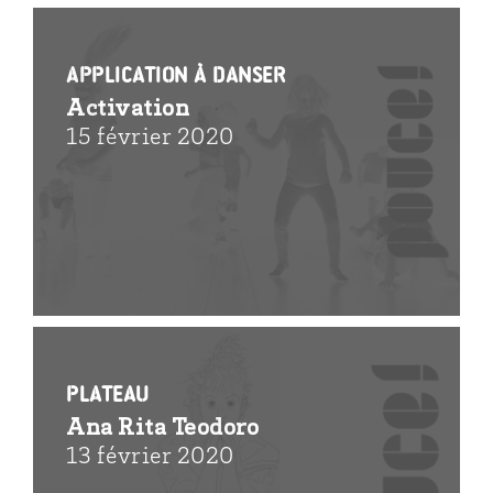
Application à danser
Activation
15 février 2020
Plateau
Ana Rita Teodoro
13 février 2020