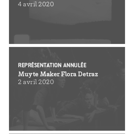
4 avril 2020
REPRÉSENTATION ANNULÉE
Muyte Maker Flora Detraz
2 avril 2020