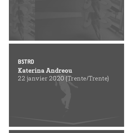
BSTRD
Katerina Andreou
22 janvier 2020 (Trente/Trente)