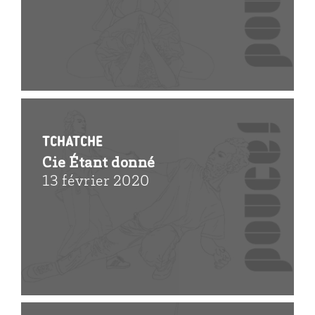
Tchatche
Cie Étant donné
13 février 2020