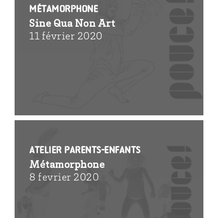
Métamorphone
Sine Qua Non Art
11 février 2020
Atelier parents-enfants
Métamorphone
8 fevrier 2020