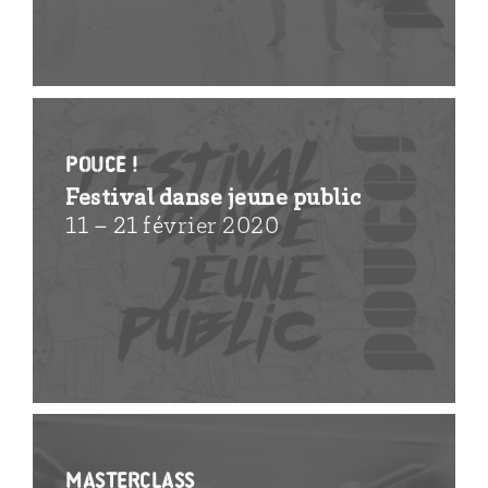
POUCE !
Festival danse jeune public
11 – 21 février 2020
MasterClass