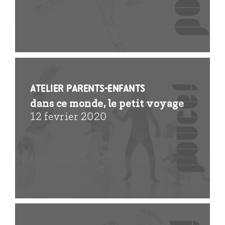
Atelier parents-enfants
dans ce monde, le petit voyage
12 fevrier 2020