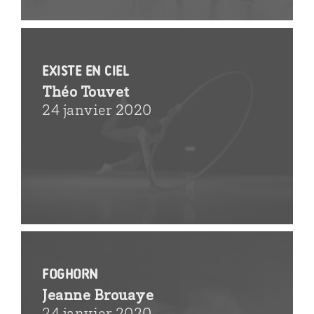
Existe en ciel
Théo Touvet
24 janvier 2020
Foghorn
Jeanne Brouaye