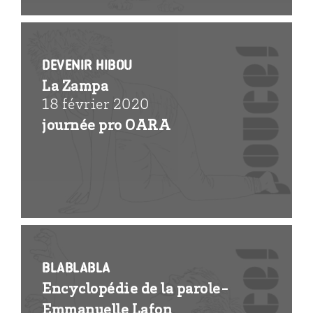
Devenir hibou
La Zampa
18 février 2020
journée pro OARA
Blablabla
Encyclopédie de la parole-
Emmanuelle Lafon