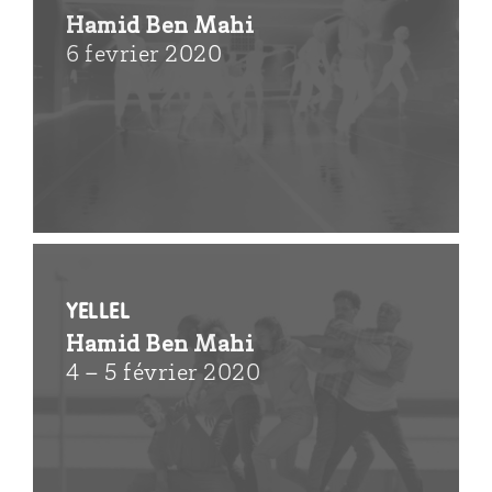
Hamid Ben Mahi
6 fevrier 2020
Yellel
Hamid Ben Mahi
4 – 5 février 2020