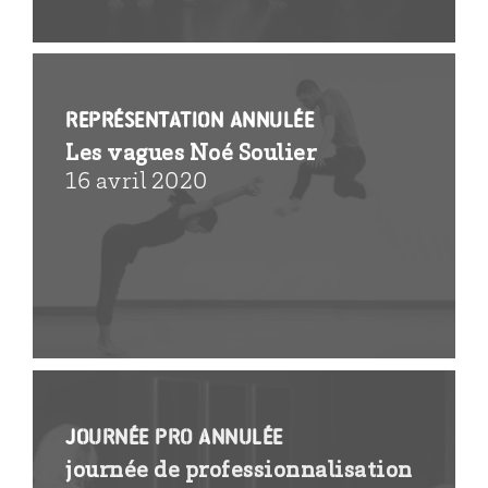
REPRÉSENTATION ANNULÉE
Les vagues Noé Soulier
16 avril 2020
JOURNÉE PRO ANNULÉE
journée de professionnalisation