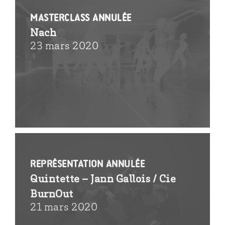
MASTERCLASS ANNULÉE
Nach
23 mars 2020
REPRÉSENTATION ANNULÉE
Quintette – Jann Gallois / Cie
BurnOut
21 mars 2020