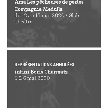
Ama Les pêcheuses de perles
Compagnie Medulla
du 12 au 15 mai 2020 / Glob
Théâtre
REPRÉSENTATIONS ANNULÉES
infini Boris Charmatz
5 & 6 mai 2020