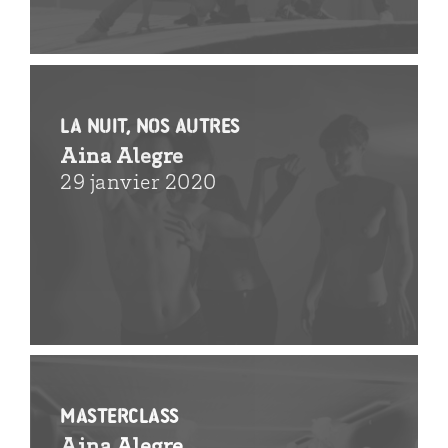
La nuit, nos autres
Aina Alegre
29 janvier 2020
MasterClass