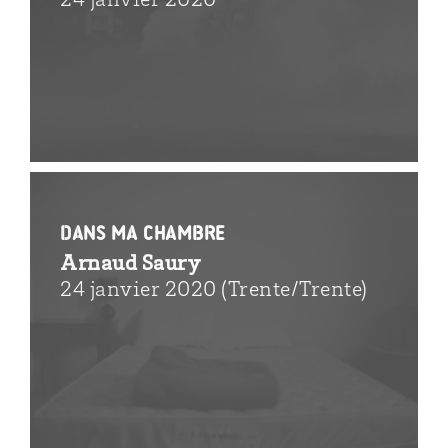
24 janvier 2020
Dans ma chambre
Arnaud Saury
24 janvier 2020 (Trente/Trente)