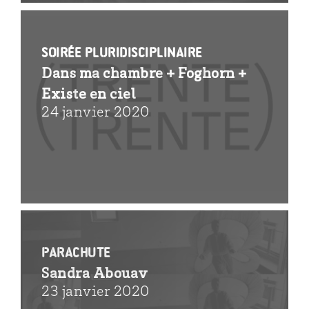
Soirée pluridisciplinaire
Dans ma chambre + Foghorn +
Existe en ciel
24 janvier 2020
Parachute
Sandra Abouav
23 janvier 2020