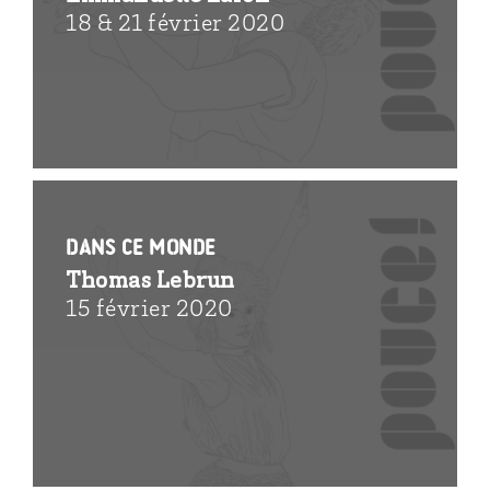
18 & 21 février 2020
Dans ce monde
Thomas Lebrun
15 février 2020