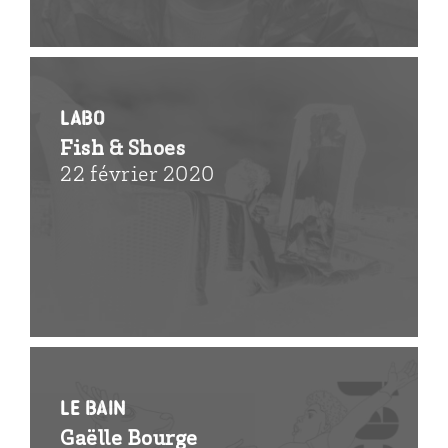
Labo
Fish & Shoes
22 février 2020
Le bain
Gaëlle Bourge