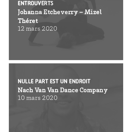
entrouverts
Johanna Etcheverry – Mizel
Théret
12 mars 2020
Nulle part est un endroit
Nach Van Van Dance Company
10 mars 2020