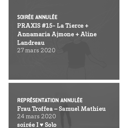
SOIRÉE ANNULÉE
PRAXIS #15- La Tierce +
Annamaria Ajmone + Aline
Landreau
27 mars 2020
REPRÉSENTATION ANNULÉE
Frau Troffea – Samuel Mathieu
24 mars 2020
soirée I ♥ Solo