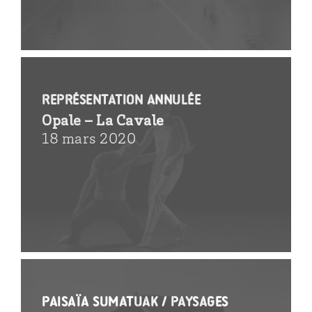
REPRÉSENTATION ANNULÉE
Opale – La Cavale
18 mars 2020
Paisaïa sumatuak / Paysages