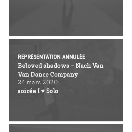
REPRÉSENTATION ANNULÉE
Beloved shadows – Nach Van
Van Dance Company
24 mars 2020
soirée I ♥ Solo