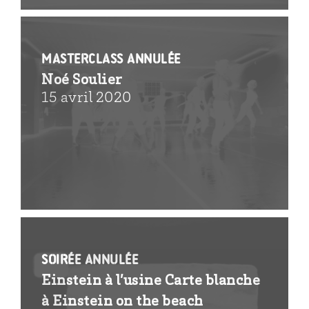
MASTERCLASS ANNULÉE
Noé Soulier
15 avril 2020
SOIRÉE ANNULÉE
Einstein à l’usine Carte blanche
à Einstein on the beach