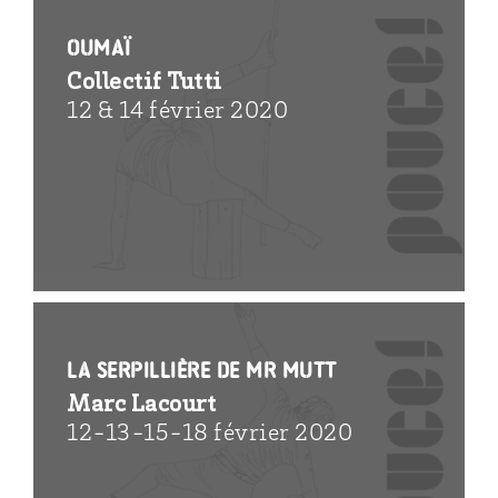
Oumaï
Collectif Tutti
12 & 14 février 2020
La serpillière de Mr Mutt
Marc Lacourt
12-13-15-18 février 2020