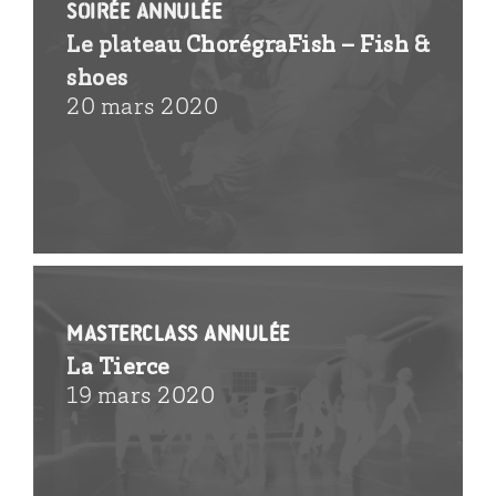
SOIRÉE ANNULÉE
Le plateau ChorégraFish – Fish &
shoes
20 mars 2020
MASTERCLASS ANNULÉE
La Tierce
19 mars 2020