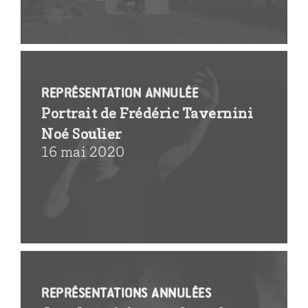
REPRÉSENTATION ANNULÉE
Portrait de Frédéric Tavernini
Noé Soulier
16 mai 2020
REPRÉSENTATIONS ANNULÉES