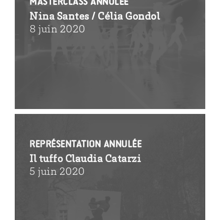
MasterClass ANNULÉE
Nina Santes / Célia Gondol
8 juin 2020
REPRÉSENTATION ANNULÉE
Il tuffo Claudia Catarzi
5 juin 2020