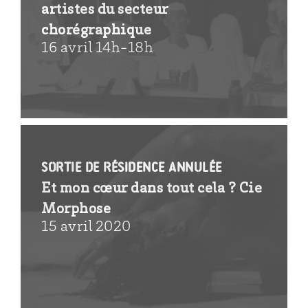
artistes du secteur
chorégraphique
16 avril 14h-18h
SORTIE DE RÉSIDENCE ANNULÉE
Et mon cœur dans tout cela ? Cie
Morphose
15 avril 2020