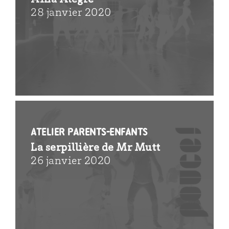
Aina Alegre
28 janvier 2020
Atelier parents-enfants
La serpillière de Mr Mutt
26 janvier 2020